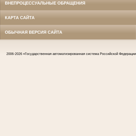
ВНЕПРОЦЕССУАЛЬНЫЕ ОБРАЩЕНИЯ
КАРТА САЙТА
ОБЫЧНАЯ ВЕРСИЯ САЙТА
2006-2026
«Государственная автоматизированная система Российской Федераци