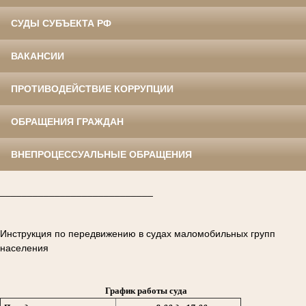
СУДЫ СУБЪЕКТА РФ
ВАКАНСИИ
ПРОТИВОДЕЙСТВИЕ КОРРУПЦИИ
ОБРАЩЕНИЯ ГРАЖДАН
ВНЕПРОЦЕССУАЛЬНЫЕ ОБРАЩЕНИЯ
____________________________
Инструкция по передвижению в судах маломобильных групп
населения
График работы суда