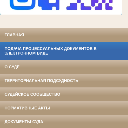
ГЛАВНАЯ
ПОДАЧА ПРОЦЕССУАЛЬНЫХ ДОКУМЕНТОВ В
ЭЛЕКТРОННОМ ВИДЕ
О СУДЕ
ТЕРРИТОРИАЛЬНАЯ ПОДСУДНОСТЬ
СУДЕЙСКОЕ СООБЩЕСТВО
НОРМАТИВНЫЕ АКТЫ
ДОКУМЕНТЫ СУДА