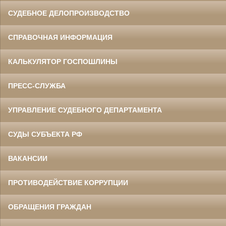
СУДЕБНОЕ ДЕЛОПРОИЗВОДСТВО
СПРАВОЧНАЯ ИНФОРМАЦИЯ
КАЛЬКУЛЯТОР ГОСПОШЛИНЫ
ПРЕСС-СЛУЖБА
УПРАВЛЕНИЕ СУДЕБНОГО ДЕПАРТАМЕНТА
СУДЫ СУБЪЕКТА РФ
ВАКАНСИИ
ПРОТИВОДЕЙСТВИЕ КОРРУПЦИИ
ОБРАЩЕНИЯ ГРАЖДАН