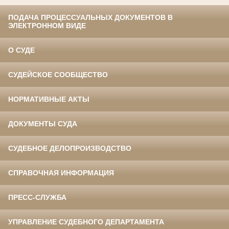
ПОДАЧА ПРОЦЕССУАЛЬНЫХ ДОКУМЕНТОВ В
ЭЛЕКТРОННОМ ВИДЕ
О СУДЕ
СУДЕЙСКОЕ СООБЩЕСТВО
НОРМАТИВНЫЕ АКТЫ
ДОКУМЕНТЫ СУДА
СУДЕБНОЕ ДЕЛОПРОИЗВОДСТВО
СПРАВОЧНАЯ ИНФОРМАЦИЯ
ПРЕСС-СЛУЖБА
УПРАВЛЕНИЕ СУДЕБНОГО ДЕПАРТАМЕНТА