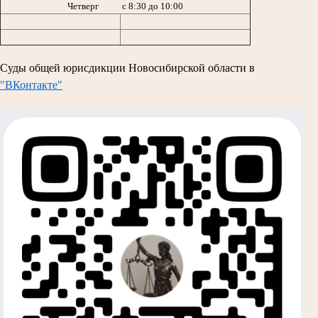
Четверг с 8:30 до 10:00
Суды общей юрисдикции Новосибирской области в
"ВКонтакте"