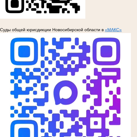
Суды общей юрисдикции Новосибирской области в
«МАКС»