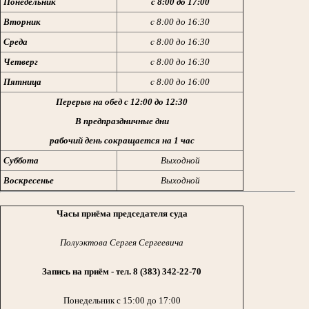
Понедельник
с 8:00 до 17:00
Вторник
с 8:00 до 16:30
Среда
с 8:00 до 16:30
Четверг
с 8:00 до 16:30
Пятница
с 8:00 до 16:00
Перерыв на обед с 12:00 до 12:30
В предпраздничные дни
рабочий день сокращается на 1 час
Суббота
Выходной
Воскресенье
Выходной
Часы приёма председателя суда
Полуэктова Сергея Сергеевича
Запись на приём - тел. 8
(383) 342-22-70
Понедельник с 15:00 до 17:00