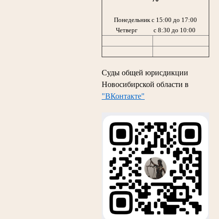
Понедельник с 15:00 до 17:00
Четверг с 8:30 до 10:00
Суды общей юрисдикции
Новосибирской области в
"ВКонтакте"