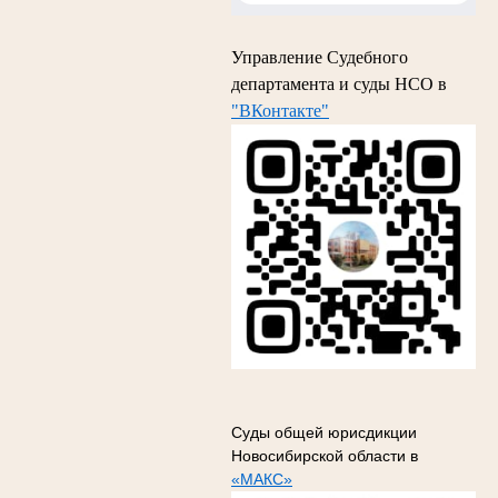
Управление Судебного
департамента и суды НСО в
"ВКонтакте"
Суды общей юрисдикции
Новосибирской области в
«МАКС»