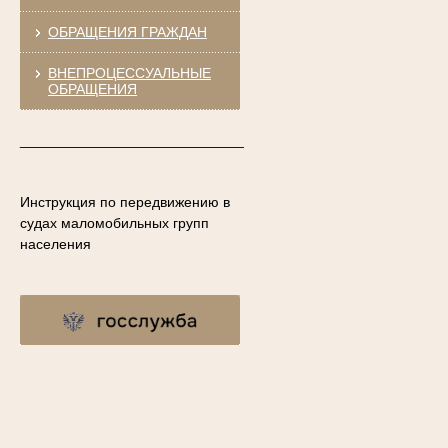
ОБРАЩЕНИЯ ГРАЖДАН
ВНЕПРОЦЕССУАЛЬНЫЕ
ОБРАЩЕНИЯ
____________________________
Инструкция по передвижению в
судах маломобильных групп
населения