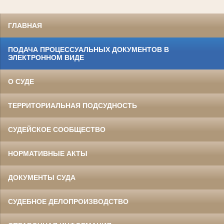
ГЛАВНАЯ
ПОДАЧА ПРОЦЕССУАЛЬНЫХ ДОКУМЕНТОВ В
ЭЛЕКТРОННОМ ВИДЕ
О СУДЕ
ТЕРРИТОРИАЛЬНАЯ ПОДСУДНОСТЬ
СУДЕЙСКОЕ СООБЩЕСТВО
НОРМАТИВНЫЕ АКТЫ
ДОКУМЕНТЫ СУДА
СУДЕБНОЕ ДЕЛОПРОИЗВОДСТВО