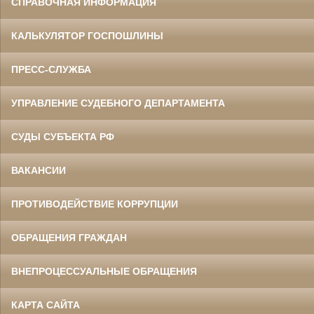
СПРАВОЧНАЯ ИНФОРМАЦИЯ
КАЛЬКУЛЯТОР ГОСПОШЛИНЫ
ПРЕСС-СЛУЖБА
УПРАВЛЕНИЕ СУДЕБНОГО ДЕПАРТАМЕНТА
СУДЫ СУБЪЕКТА РФ
ВАКАНСИИ
ПРОТИВОДЕЙСТВИЕ КОРРУПЦИИ
ОБРАЩЕНИЯ ГРАЖДАН
ВНЕПРОЦЕССУАЛЬНЫЕ ОБРАЩЕНИЯ
КАРТА САЙТА