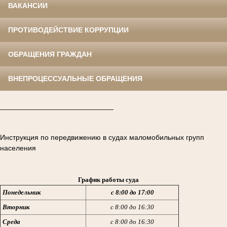
ВАКАНСИИ
ПРОТИВОДЕЙСТВИЕ КОРРУПЦИИ
ОБРАЩЕНИЯ ГРАЖДАН
ВНЕПРОЦЕССУАЛЬНЫЕ ОБРАЩЕНИЯ
____________________________
Инструкция по передвижению в судах маломобильных групп
населения
График работы суда
Понедельник
с 8:00 до 17:00
Вторник
с 8:00 до 16:30
Среда
с 8:00 до 16:30