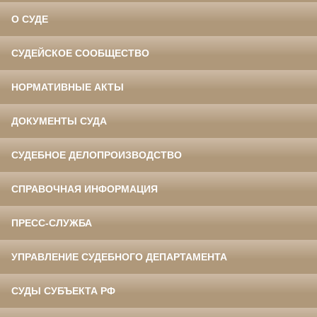
О СУДЕ
СУДЕЙСКОЕ СООБЩЕСТВО
НОРМАТИВНЫЕ АКТЫ
ДОКУМЕНТЫ СУДА
СУДЕБНОЕ ДЕЛОПРОИЗВОДСТВО
СПРАВОЧНАЯ ИНФОРМАЦИЯ
ПРЕСС-СЛУЖБА
УПРАВЛЕНИЕ СУДЕБНОГО ДЕПАРТАМЕНТА
СУДЫ СУБЪЕКТА РФ