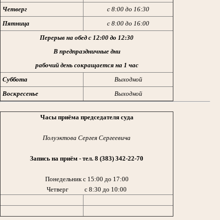
Четверг
с 8:00 до 16:30
Пятница
с 8:00 до 16:00
Перерыв на обед с 12:00 до 12:30
В предпраздничные дни
рабочий день сокращается на 1 час
Суббота
Выходной
Воскресенье
Выходной
Часы приёма председателя суда
Полуэктова Сергея Сергеевича
Запись на приём - тел. 8
(383) 342-22-70
Понедельник с 15:00 до 17:00
Четверг с 8:30 до 10:00