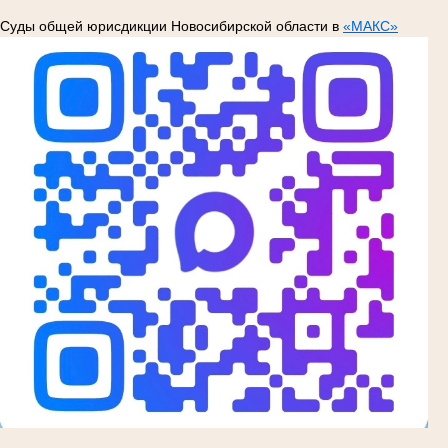
Суды общей юрисдикции Новосибирской области в
«МАКС»