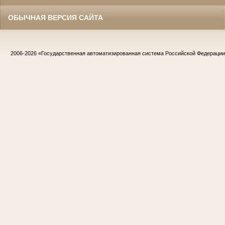
ОБЫЧНАЯ ВЕРСИЯ САЙТА
2006-2026
«Государственная автоматизированная система Российской Федераци