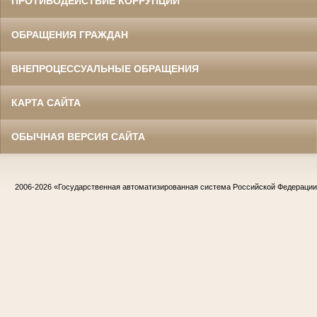
ПРОТИВОДЕЙСТВИЕ КОРРУПЦИИ
ОБРАЩЕНИЯ ГРАЖДАН
ВНЕПРОЦЕССУАЛЬНЫЕ ОБРАЩЕНИЯ
КАРТА САЙТА
ОБЫЧНАЯ ВЕРСИЯ САЙТА
2006-2026
«Государственная автоматизированная система Российской Федераци