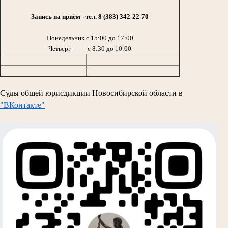
Запись на приём - тел. 8
(383) 342-22-70
Понедельник с 15:00 до 17:00
Четверг с 8:30 до 10:00
Суды общей юрисдикции Новосибирской области в
"ВКонтакте"