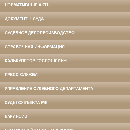
НОРМАТИВНЫЕ АКТЫ
ДОКУМЕНТЫ СУДА
СУДЕБНОЕ ДЕЛОПРОИЗВОДСТВО
СПРАВОЧНАЯ ИНФОРМАЦИЯ
КАЛЬКУЛЯТОР ГОСПОШЛИНЫ
ПРЕСС-СЛУЖБА
УПРАВЛЕНИЕ СУДЕБНОГО ДЕПАРТАМЕНТА
СУДЫ СУБЪЕКТА РФ
ВАКАНСИИ