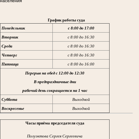
населения
График работы суда
Понедельник
с 8:00 до 17:00
Вторник
с 8:00 до 16:30
Среда
с 8:00 до 16:30
Четверг
с 8:00 до 16:30
Пятница
с 8:00 до 16:00
Перерыв на обед с 12:00 до 12:30
В предпраздничные дни
рабочий день сокращается на 1 час
Суббота
Выходной
Воскресенье
Выходной
Часы приёма председателя суда
Полуэктова Сергея Сергеевича