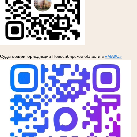
Суды общей юрисдикции Новосибирской области в
«МАКС»