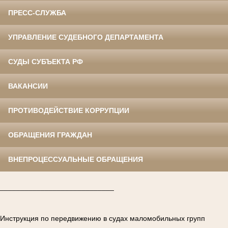
ПРЕСС-СЛУЖБА
УПРАВЛЕНИЕ СУДЕБНОГО ДЕПАРТАМЕНТА
СУДЫ СУБЪЕКТА РФ
ВАКАНСИИ
ПРОТИВОДЕЙСТВИЕ КОРРУПЦИИ
ОБРАЩЕНИЯ ГРАЖДАН
ВНЕПРОЦЕССУАЛЬНЫЕ ОБРАЩЕНИЯ
____________________________
Инструкция по передвижению в судах маломобильных групп