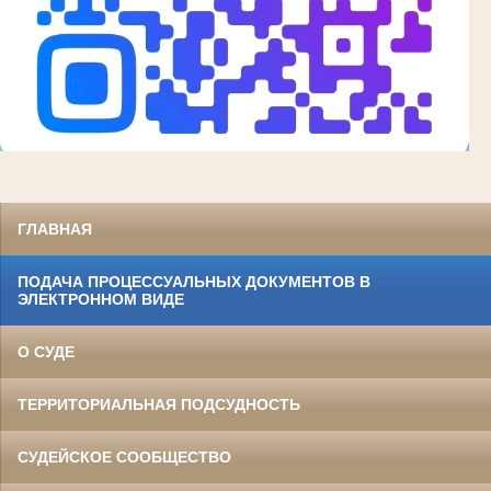
ГЛАВНАЯ
ПОДАЧА ПРОЦЕССУАЛЬНЫХ ДОКУМЕНТОВ В
ЭЛЕКТРОННОМ ВИДЕ
О СУДЕ
ТЕРРИТОРИАЛЬНАЯ ПОДСУДНОСТЬ
СУДЕЙСКОЕ СООБЩЕСТВО